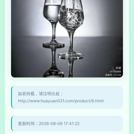
如若转载，请注明出处：
http://www.huayuan021.com/product/6.html
更新时间：2026-08-06 17:41:22