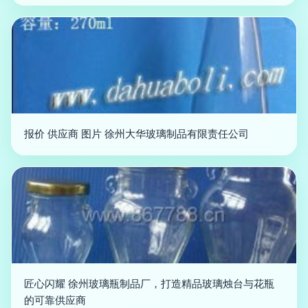
报价 供应商 图片 徐州大华玻璃制品有限责任公司
匠心闪耀 徐州玻璃瓶制品厂，打造精品玻璃烛台与花瓶
的可靠供应商