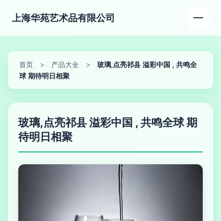
上海华苑艺术品有限公司
首页
>
产品大全
>
玻璃,点亮祁县 溢彩中国 , 共鸣全
球 期待明日相聚
玻璃,点亮祁县 溢彩中国 , 共鸣全球 期
待明日相聚