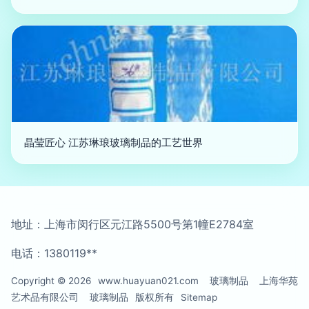
晶莹匠心 江苏琳琅玻璃制品的工艺世界
地址：上海市闵行区元江路5500号第1幢E2784室
电话：1380119**
Copyright © 2026
www.huayuan021.com
玻璃制品
上海华苑
艺术品有限公司
玻璃制品
版权所有
Sitemap