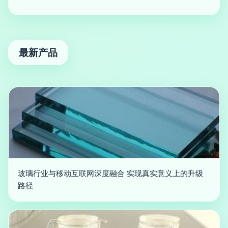
最新产品
玻璃行业与移动互联网深度融合 实现真实意义上的升级
路径