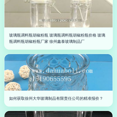
玻璃瓶调料瓶胡椒粉瓶 玻璃瓶调料瓶胡椒粉瓶价格 玻璃
瓶调料瓶胡椒粉瓶厂家 徐州鑫泰玻璃制品厂
如何获取徐州大华玻璃制品有限责任公司的精准报价？